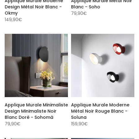
Design Métal Noir Blanc -
Blanc - Soho
Okmy
79,90€
149,90€
Applique Murale Minimaliste
Applique Murale Moderne
Design Minimaliste Noir
Métal Noir Rouge Blanc -
Blanc Doré - Sohomä
Soluna
79,90€
159,90€