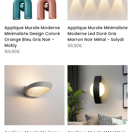
Applique Murale Moderne
Applique Murale Minimaliste
Minimaliste Design Coloré
Moderne Led Doré Gris
Orange Bleu Gris Noir -
Marron Noir Métal - Solydi
Mokly
99,90€
159,90€
Applique Murale Moderne
Applique Murale Métal Noir