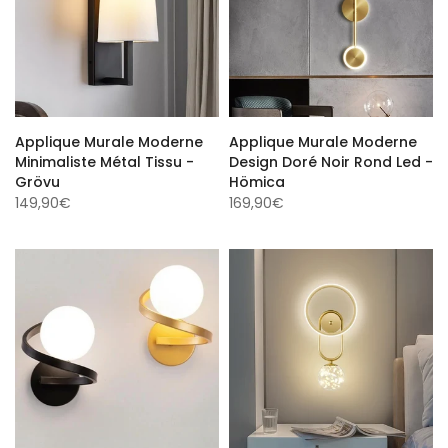
Applique Murale Moderne
Applique Murale Moderne
Minimaliste Métal Tissu -
Design Doré Noir Rond Led -
Grövu
Hömica
149,90€
169,90€