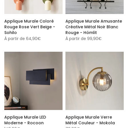
Applique Murale Coloré
Applique Murale Amusante
Rouge Rose Vert Beige -
Créative Métal Noir Blanc
Sohilo
Rouge - Hömlit
À partir de
64,90€
À partir de
99,90€
Applique Murale LED
Applique Murale Verre
Moderne - Rocoon
Métal Couleur - Mokola