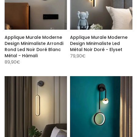
Applique Murale Moderne
Applique Murale Moderne
Design Minimaliste Arrondi
Design Minimaliste Led
Rond Led Noir Doré Blanc
Métal Noir Doré - Elyset
Métal - Hämali
79,90€
89,90€