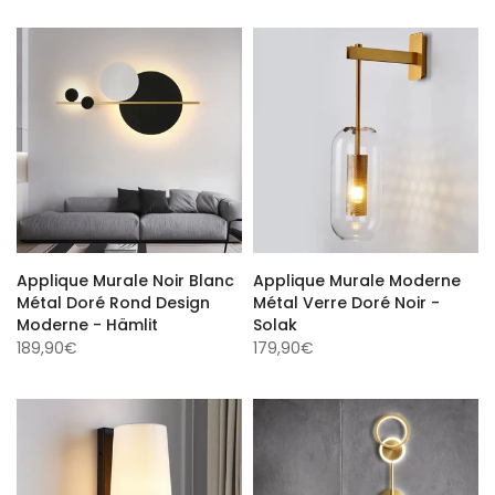
Applique Murale Noir Blanc
Applique Murale Moderne
Métal Doré Rond Design
Métal Verre Doré Noir -
Moderne - Hämlit
Solak
189,90€
179,90€