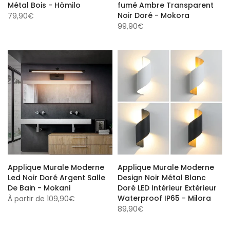
Métal Bois - Hömilo
fumé Ambre Transparent
Noir Doré - Mokora
79,90€
99,90€
Applique Murale Moderne
Applique Murale Moderne
Led Noir Doré Argent Salle
Design Noir Métal Blanc
De Bain - Mokani
Doré LED Intérieur Extérieur
Waterproof IP65 - Milora
À partir de
109,90€
89,90€