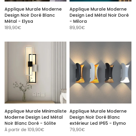
Applique Murale Moderne
Applique Murale Moderne
Design Noir Doré Blanc
Design Led Métal Noir Doré
Métal - Elysa
- Milora
189,90€
89,90€
Applique Murale Minimaliste
Applique Murale Moderne
Moderne Design Led Métal
Design Noir Doré Blanc
Noir Blanc Doré - Sölite
extérieur Led IP65 - Elymo
À partir de
109,90€
79,90€