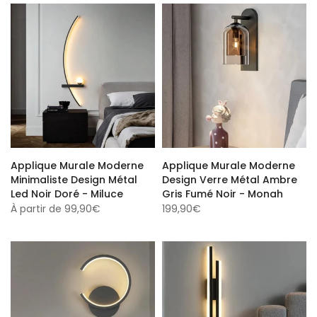
Applique Murale Moderne
Applique Murale Moderne
Minimaliste Design Métal
Design Verre Métal Ambre
Led Noir Doré - Miluce
Gris Fumé Noir - Monah
À partir de
99,90€
199,90€