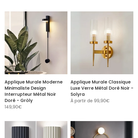
Applique Murale Moderne
Applique Murale Classique
Minimaliste Design
Luxe Verre Métal Doré Noir -
Interrupteur Métal Noir
Solyra
Doré - Gröly
À partir de
99,90€
149,90€