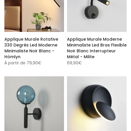
Applique Murale Rotative
Applique Murale Moderne
330 Degrés Led Moderne
Minimaliste Led Bras Flexible
Minimaliste Noir Blanc -
Noir Blanc Interrupteur
Hömlyn
Métal - Milite
À partir de
79,90€
69,90€