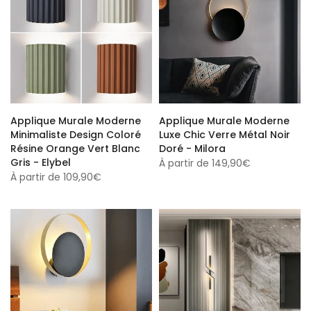
Applique Murale Moderne
Applique Murale Moderne
Minimaliste Design Coloré
Luxe Chic Verre Métal Noir
Résine Orange Vert Blanc
Doré - Milora
Gris - Elybel
À partir de
149,90€
À partir de
109,90€