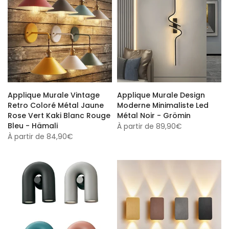
Applique Murale Vintage
Applique Murale Design
Retro Coloré Métal Jaune
Moderne Minimaliste Led
Rose Vert Kaki Blanc Rouge
Métal Noir - Grömin
Bleu - Hämali
À partir de
89,90€
À partir de
84,90€