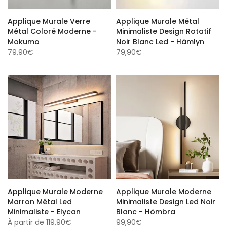
Applique Murale Verre
Applique Murale Métal
Métal Coloré Moderne -
Minimaliste Design Rotatif
Mokumo
Noir Blanc Led - Hämlyn
79,90€
79,90€
Applique Murale Moderne
Applique Murale Moderne
Marron Métal Led
Minimaliste Design Led Noir
Minimaliste - Elycan
Blanc - Hömbra
À partir de
119,90€
99,90€