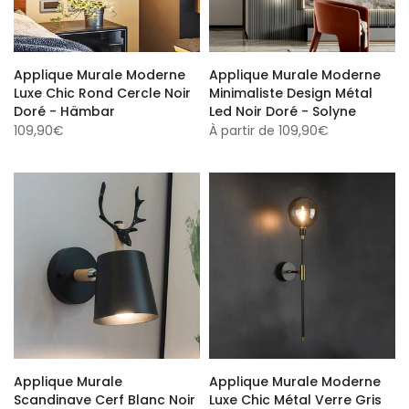
Applique Murale Moderne
Applique Murale Moderne
Luxe Chic Rond Cercle Noir
Minimaliste Design Métal
Doré - Hämbar
Led Noir Doré - Solyne
109,90€
À partir de
109,90€
Applique Murale
Applique Murale Moderne
Scandinave Cerf Blanc Noir
Luxe Chic Métal Verre Gris