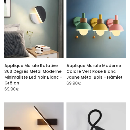
Applique Murale Rotative
Applique Murale Moderne
360 Degrés Métal Moderne
Coloré Vert Rose Blanc
Minimaliste Led Noir Blanc -
Jaune Métal Bois - Hämlet
Grölan
69,90€
69,90€