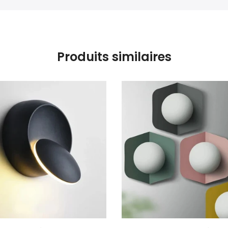
Produits similaires